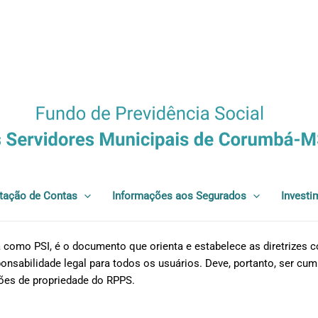
tação de Contas
Informações aos Segurados
Investi
 como PSI, é o documento que orienta e estabelece as diretrizes c
onsabilidade legal para todos os usuários. Deve, portanto, ser cum
ões de propriedade do RPPS.