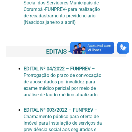
Social dos Servidores Municipais de
Corumbá -FUNPREV- para realização
de recadastramento previdenciário.
(Nascidos janeiro a abril)
EDITAIS – 2022
EDITAL Nº 04/2022 – FUNPREV –
Prorrogação do prazo de convocação
de aposentados por invalidez para
exame médico pericial por meio de
análise de laudo médico atualizado.
EDITAL Nº 003/2022 – FUNPREV –
Chamamento público para oferta de
imóvel para instalação de serviços da
previdência social aos segurados e