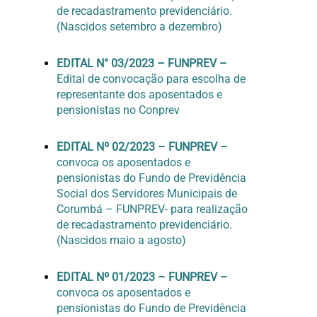
de recadastramento previdenciário.
(Nascidos setembro a dezembro)
EDITAL N° 03/2023 –
FUNPREV –
Edital de convocação para escolha de
representante dos aposentados e
pensionistas no Conprev
EDITAL Nº 02/2023 – FUNPREV –
convoca os aposentados e
pensionistas do Fundo de Previdência
Social dos Servidores Municipais de
Corumbá – FUNPREV- para realização
de recadastramento previdenciário.
(Nascidos maio a agosto)
EDITAL Nº 01/2023 – FUNPREV –
convoca os aposentados e
pensionistas do Fundo de Previdência