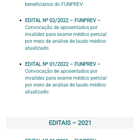
beneficiários do FUNPREV
EDITAL Nº 02/2022 – FUNPREV –
Convocação de aposentados por
invalidez para exame médico pericial
por meio de análise de laudo médico
atualizado.
EDITAL Nº 01/2022 – FUNPREV –
Convocação de aposentados por
invalidez para exame médico pericial
por meio de análise de laudo médico
atualizado.
EDITAIS – 2021